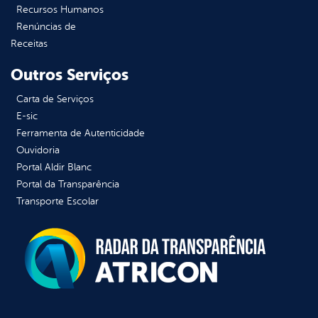
Recursos Humanos
Renúncias de
Receitas
Outros Serviços
Carta de Serviços
E-sic
Ferramenta de Autenticidade
Ouvidoria
Portal Aldir Blanc
Portal da Transparência
Transporte Escolar