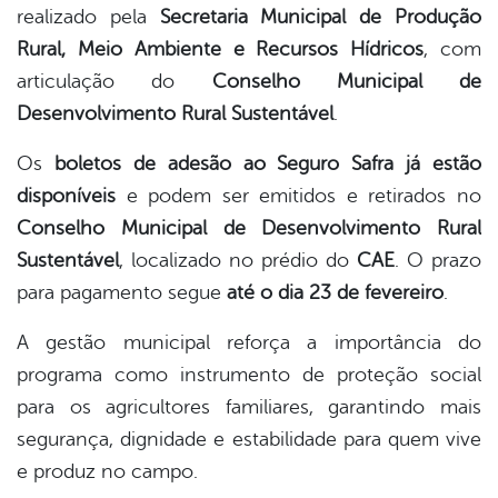
realizado pela
Secretaria Municipal de Produção
Rural, Meio Ambiente e Recursos Hídricos
, com
articulação do
Conselho Municipal de
Desenvolvimento Rural Sustentável
.
Os
boletos de adesão ao Seguro Safra já estão
disponíveis
e podem ser emitidos e retirados no
Conselho Municipal de Desenvolvimento Rural
Sustentável
, localizado no prédio do
CAE
. O prazo
para pagamento segue
até o dia 23 de fevereiro
.
A gestão municipal reforça a importância do
programa como instrumento de proteção social
para os agricultores familiares, garantindo mais
segurança, dignidade e estabilidade para quem vive
e produz no campo.