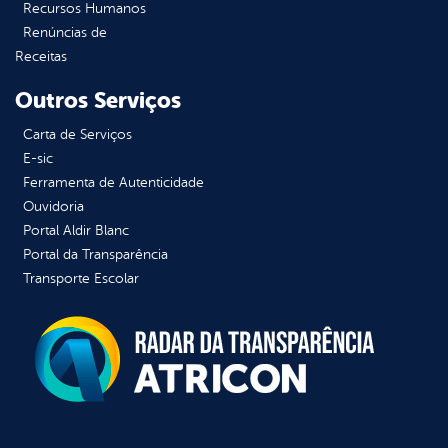
Recursos Humanos
Renúncias de
Receitas
Outros Serviços
Carta de Serviços
E-sic
Ferramenta de Autenticidade
Ouvidoria
Portal Aldir Blanc
Portal da Transparência
Transporte Escolar