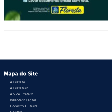
Mapa do Site
A Prefeita
A Prefeitura
A Vice-Prefeita
Biblioteca Digital
Cadastro Cultural