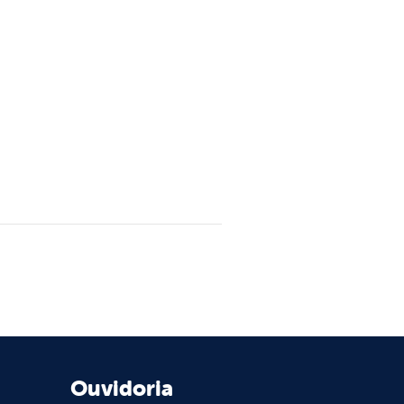
Ouvidoria