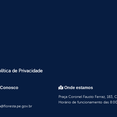
lítica de Privacidade
 Conosco
Onde estamos
Praça Coronel Fausto Ferraz, 183, 
Horário de funcionamento das 8:00
a@floresta.pe.gov.br