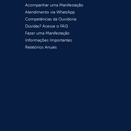
Acompanhar uma Manifestação
Atendimento via WhatsApp
Competências da Ouvidoria
Dúvidas? Acesse o FAQ
Fazer uma Manifestação
Informações Importantes
Relatórios Anuais