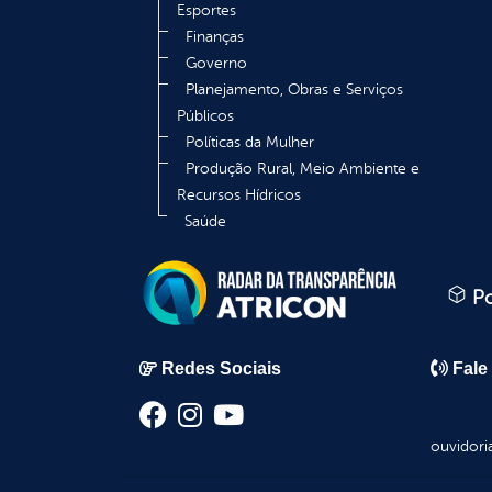
Esportes
Finanças
Governo
Planejamento, Obras e Serviços
Públicos
Políticas da Mulher
Produção Rural, Meio Ambiente e
Recursos Hídricos
Saúde
Po
Redes Sociais
Fale
ouvidori