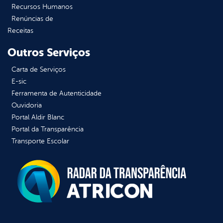
Recursos Humanos
Renúncias de
Receitas
Outros Serviços
Carta de Serviços
E-sic
Ferramenta de Autenticidade
Ouvidoria
Portal Aldir Blanc
Portal da Transparência
Transporte Escolar