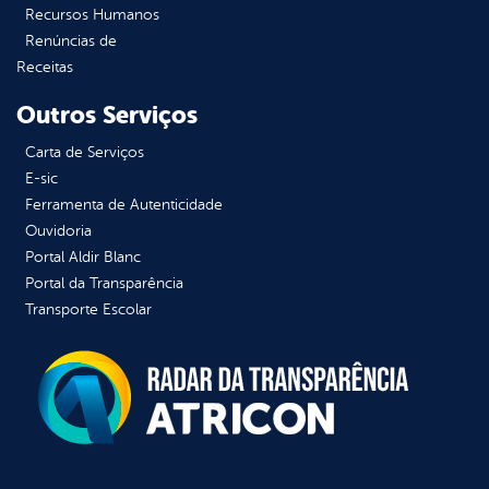
Recursos Humanos
Renúncias de
Receitas
Outros Serviços
Carta de Serviços
E-sic
Ferramenta de Autenticidade
Ouvidoria
Portal Aldir Blanc
Portal da Transparência
Transporte Escolar