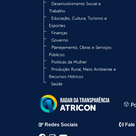
Desenvolvimento Social e
Trabalho
Educação, Cultura, Turismo e
Esportes
Finanças
Governo
Planejamento, Obras e Serviços
Públicos
Políticas da Mulher
Produção Rural, Meio Ambiente e
Recursos Hídricos
Saúde
Po
Redes Sociais
Fale