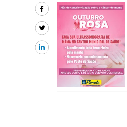
Facebook
Twitter
Linkedin