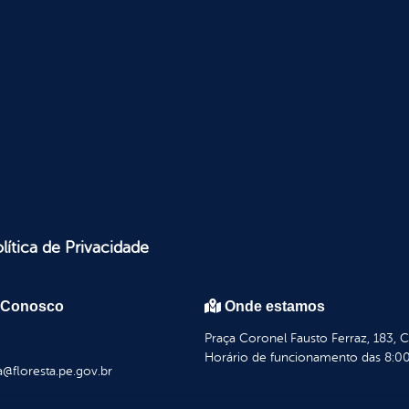
lítica de Privacidade
 Conosco
Onde estamos
Praça Coronel Fausto Ferraz, 183, 
Horário de funcionamento das 8:00
a@floresta.pe.gov.br