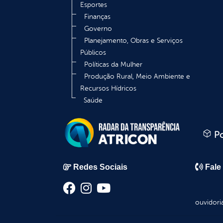
Esportes
Finanças
Governo
Planejamento, Obras e Serviços
Públicos
Políticas da Mulher
Produção Rural, Meio Ambiente e
Recursos Hídricos
Saúde
Po
Redes Sociais
Fale
ouvidori