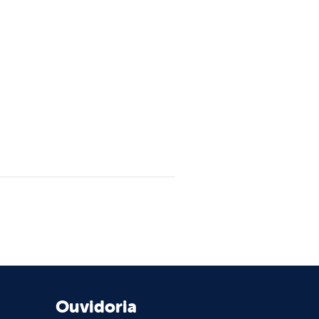
Ouvidoria