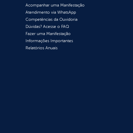
Acompanhar uma Manifestação
Atendimento via WhatsApp
Competências da Ouvidoria
Dúvidas? Acesse o FAQ
Fazer uma Manifestação
Informações Importantes
Relatórios Anuais