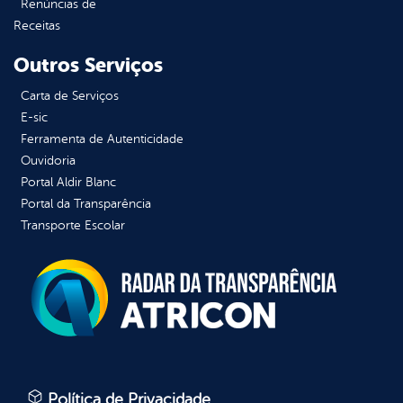
Renúncias de
Receitas
Outros Serviços
Carta de Serviços
E-sic
Ferramenta de Autenticidade
Ouvidoria
Portal Aldir Blanc
Portal da Transparência
Transporte Escolar
Política de Privacidade