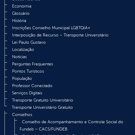
Economia
Glossário
História
Inscrições Conselho Municipal LGBTQIA+
Interposição de Recurso – Transporte Universitário
Lei Paulo Gustavo
Localização
Notícias
Perguntas Frequentes
Pontos Turísticos
População
Professor Conectado
Serviços Digitais
Transporte Gratuito Universitário
Transporte Universitário Gratuito
Conselhos
Conselho de Acompanhamento e Controle Social do
Fundeb – CACS/FUNDEB