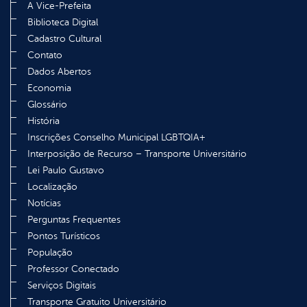
A Vice-Prefeita
Biblioteca Digital
Cadastro Cultural
Contato
Dados Abertos
Economia
Glossário
História
Inscrições Conselho Municipal LGBTQIA+
Interposição de Recurso – Transporte Universitário
Lei Paulo Gustavo
Localização
Notícias
Perguntas Frequentes
Pontos Turísticos
População
Professor Conectado
Serviços Digitais
Transporte Gratuito Universitário