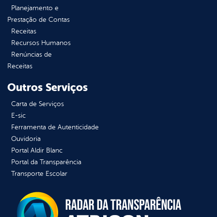
Planejamento e
Prestação de Contas
Receitas
Recursos Humanos
Renúncias de
Receitas
Outros Serviços
Carta de Serviços
E-sic
Ferramenta de Autenticidade
Ouvidoria
Portal Aldir Blanc
Portal da Transparência
Transporte Escolar