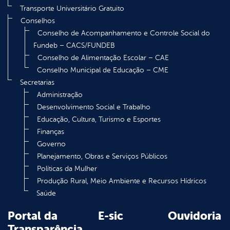
Transporte Universitário Gratuito
Conselhos
Conselho de Acompanhamento e Controle Social do
Fundeb – CACS/FUNDEB
Conselho de Alimentação Escolar – CAE
Conselho Municipal de Educação – CME
Secretarias
Administração
Desenvolvimento Social e Trabalho
Educação, Cultura, Turismo e Esportes
Finanças
Governo
Planejamento, Obras e Serviços Públicos
Políticas da Mulher
Produção Rural, Meio Ambiente e Recursos Hídricos
Saúde
Portal da
E-sic
Ouvidoria
Transparência