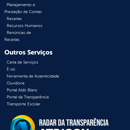
Planejamento e
Prestação de Contas
Receitas
Recursos Humanos
Renúncias de
Receitas
Outros Serviços
Carta de Serviços
E-sic
Ferramenta de Autenticidade
Ouvidoria
Portal Aldir Blanc
Portal da Transparência
Transporte Escolar