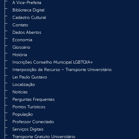
A Vice-Prefeita
Biblioteca Digital
Cadastro Cultural
Contato
Dados Abertos
Economia
Glossário
História
Inscrições Conselho Municipal LGBTQIA+
Interposição de Recurso – Transporte Universitário
Lei Paulo Gustavo
Localização
Notícias
Perguntas Frequentes
Pontos Turísticos
População
Professor Conectado
Serviços Digitais
Transporte Gratuito Universitário