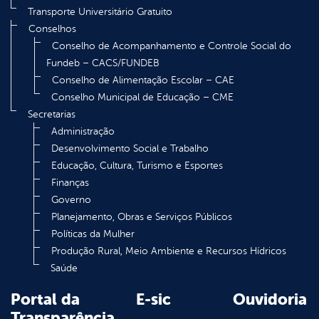
Transporte Universitário Gratuito
Conselhos
Conselho de Acompanhamento e Controle Social do
Fundeb – CACS/FUNDEB
Conselho de Alimentação Escolar – CAE
Conselho Municipal de Educação – CME
Secretarias
Administração
Desenvolvimento Social e Trabalho
Educação, Cultura, Turismo e Esportes
Finanças
Governo
Planejamento, Obras e Serviços Públicos
Políticas da Mulher
Produção Rural, Meio Ambiente e Recursos Hídricos
Saúde
Portal da
E-sic
Ouvidoria
Transparência