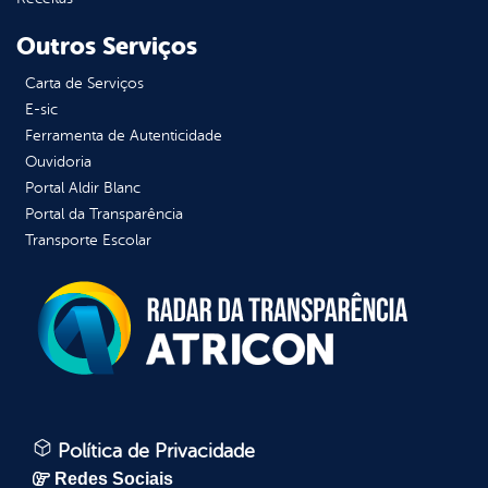
Outros Serviços
Carta de Serviços
E-sic
Ferramenta de Autenticidade
Ouvidoria
Portal Aldir Blanc
Portal da Transparência
Transporte Escolar
Política de Privacidade
Redes Sociais