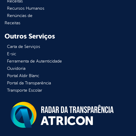
Receitas
Recursos Humanos
Renúncias de
Receitas
Outros Serviços
Carta de Serviços
E-sic
Ferramenta de Autenticidade
Ouvidoria
Portal Aldir Blanc
Portal da Transparência
Transporte Escolar