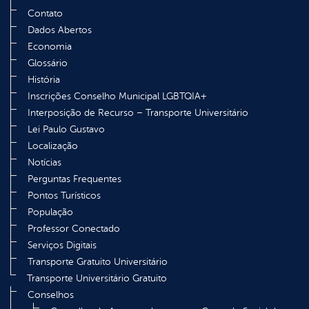
Contato
Dados Abertos
Economia
Glossário
História
Inscrições Conselho Municipal LGBTQIA+
Interposição de Recurso – Transporte Universitário
Lei Paulo Gustavo
Localização
Notícias
Perguntas Frequentes
Pontos Turísticos
População
Professor Conectado
Serviços Digitais
Transporte Gratuito Universitário
Transporte Universitário Gratuito
Conselhos