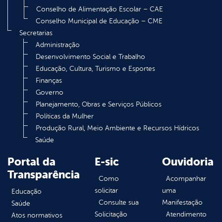
Conselho de Alimentação Escolar – CAE
Conselho Municipal de Educação – CME
Secretarias
Administração
Desenvolvimento Social e Trabalho
Educação, Cultura, Turismo e Esportes
Finanças
Governo
Planejamento, Obras e Serviços Públicos
Políticas da Mulher
Produção Rural, Meio Ambiente e Recursos Hídricos
Saúde
Portal da
E-sic
Ouvidoria
Transparência
Como
Acompanhar
solicitar
uma
Educação
Consulte sua
Manifestação
Saúde
Solicitação
Atendimento
Atos normativos