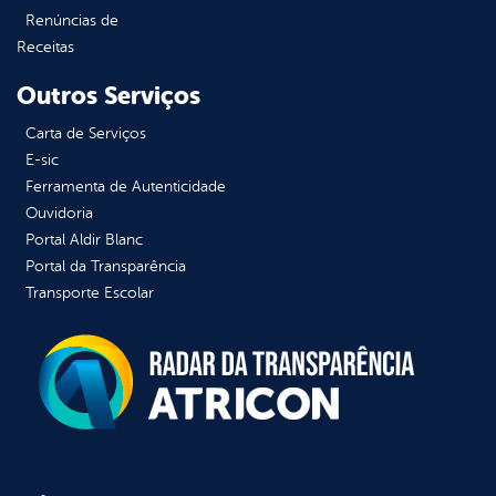
Renúncias de
Receitas
Outros Serviços
Carta de Serviços
E-sic
Ferramenta de Autenticidade
Ouvidoria
Portal Aldir Blanc
Portal da Transparência
Transporte Escolar