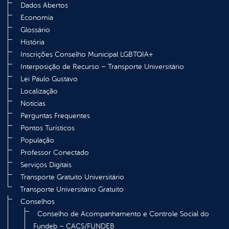
Dados Abertos
Economia
Glossário
História
Inscrições Conselho Municipal LGBTQIA+
Interposição de Recurso – Transporte Universitário
Lei Paulo Gustavo
Localização
Notícias
Perguntas Frequentes
Pontos Turísticos
População
Professor Conectado
Serviços Digitais
Transporte Gratuito Universitário
Transporte Universitário Gratuito
Conselhos
Conselho de Acompanhamento e Controle Social do
Fundeb – CACS/FUNDEB