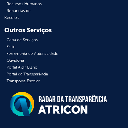
Recursos Humanos
Renúncias de
Receitas
Outros Serviços
Carta de Serviços
E-sic
Ferramenta de Autenticidade
Ouvidoria
Portal Aldir Blanc
Portal da Transparência
Transporte Escolar