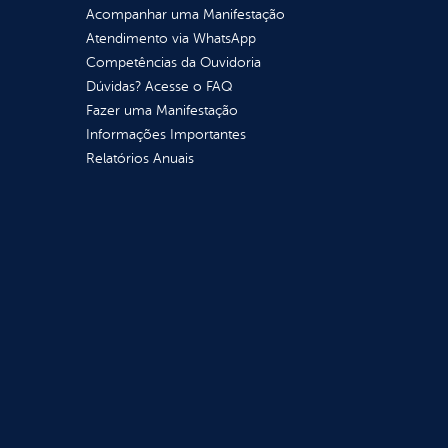
Acompanhar uma Manifestação
Atendimento via WhatsApp
Competências da Ouvidoria
Dúvidas? Acesse o FAQ
Fazer uma Manifestação
Informações Importantes
Relatórios Anuais