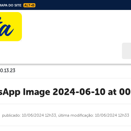
APA DO SITE
ALT+B
Bus
0.13.23
tsApp Image 2024-06-10 at 00
publicado: 10/06/2024 12h33,
última modificação: 10/06/2024 12h33