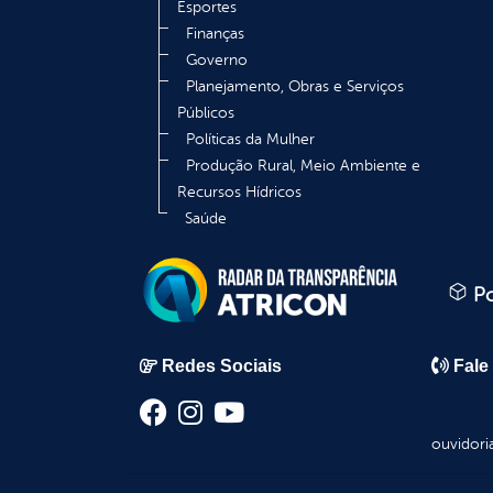
Esportes
Finanças
Governo
Planejamento, Obras e Serviços
Públicos
Políticas da Mulher
Produção Rural, Meio Ambiente e
Recursos Hídricos
Saúde
Po
Redes Sociais
Fale
ouvidori