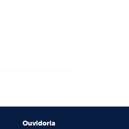
Ouvidoria