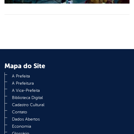
Mapa do Site
A Prefeita
A Prefeitura
A Vice-Prefeita
Biblioteca Digital
Cadastro Cultural
Contato
Dados Abertos
Economia
Glossário