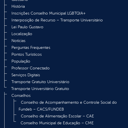
História
Inscrições Conselho Municipal LGBTQIA+
Interposição de Recurso – Transporte Universitário
Lei Paulo Gustavo
Localização
Notícias
Perguntas Frequentes
Pontos Turísticos
População
Professor Conectado
Serviços Digitais
Transporte Gratuito Universitário
Transporte Universitário Gratuito
Conselhos
Conselho de Acompanhamento e Controle Social do
Fundeb – CACS/FUNDEB
Conselho de Alimentação Escolar – CAE
Conselho Municipal de Educação – CME