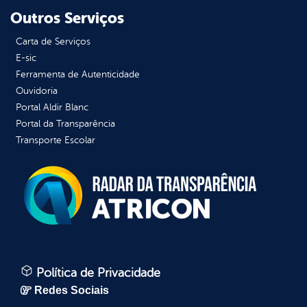
Outros Serviços
Carta de Serviços
E-sic
Ferramenta de Autenticidade
Ouvidoria
Portal Aldir Blanc
Portal da Transparência
Transporte Escolar
Política de Privacidade
Redes Sociais