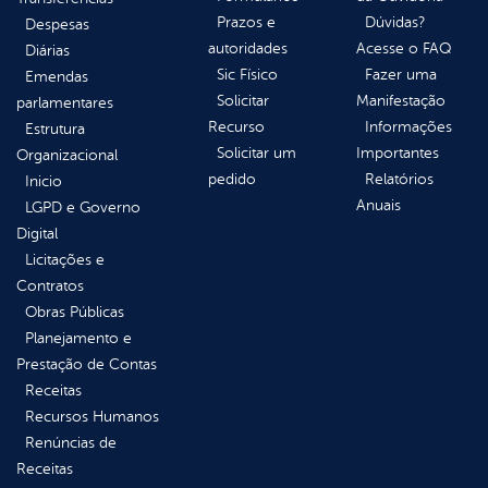
Prazos e
Dúvidas?
Despesas
autoridades
Acesse o FAQ
Diárias
Sic Físico
Fazer uma
Emendas
Solicitar
Manifestação
parlamentares
Recurso
Informações
Estrutura
Solicitar um
Importantes
Organizacional
pedido
Relatórios
Inicio
Anuais
LGPD e Governo
Digital
Licitações e
Contratos
Obras Públicas
Planejamento e
Prestação de Contas
Receitas
Recursos Humanos
Renúncias de
Receitas