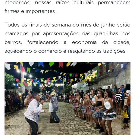
modernos, nossas raízes culturais permanecem
firmes e importantes.
Todos os finais de semana do mês de junho serão
marcados por apresentações das quadrilhas nos
bairros, fortalecendo a economia da cidade,
aquecendo o comércio e resgatando as tradições.