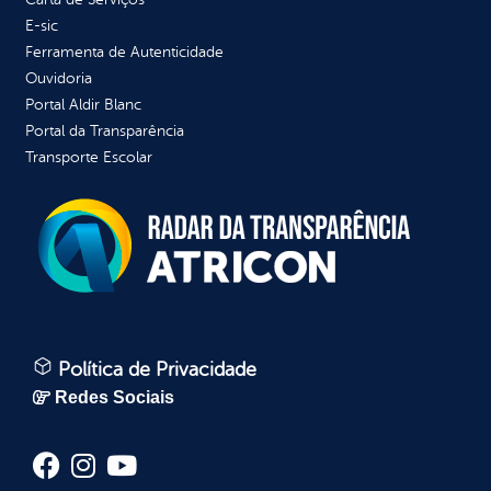
E-sic
Ferramenta de Autenticidade
Ouvidoria
Portal Aldir Blanc
Portal da Transparência
Transporte Escolar
Política de Privacidade
Redes Sociais