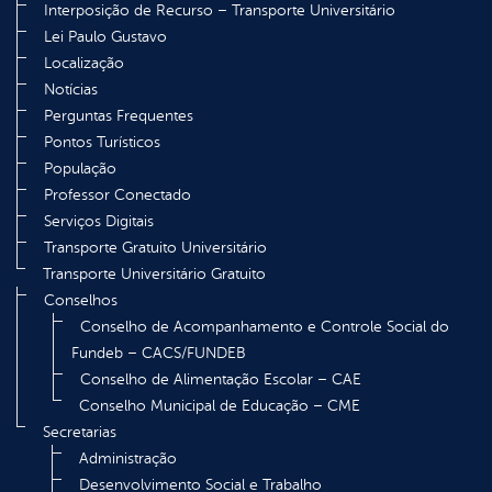
Interposição de Recurso – Transporte Universitário
Lei Paulo Gustavo
Localização
Notícias
Perguntas Frequentes
Pontos Turísticos
População
Professor Conectado
Serviços Digitais
Transporte Gratuito Universitário
Transporte Universitário Gratuito
Conselhos
Conselho de Acompanhamento e Controle Social do
Fundeb – CACS/FUNDEB
Conselho de Alimentação Escolar – CAE
Conselho Municipal de Educação – CME
Secretarias
Administração
Desenvolvimento Social e Trabalho