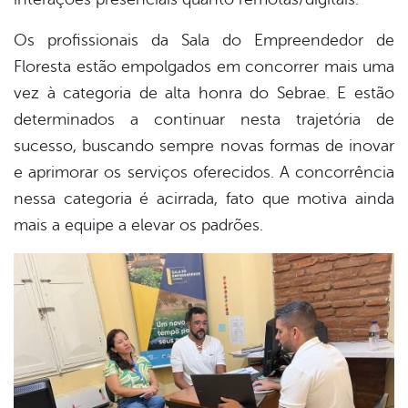
Os profissionais da Sala do Empreendedor de
Floresta estão empolgados em concorrer mais uma
vez à categoria de alta honra do Sebrae. E estão
determinados a continuar nesta trajetória de
sucesso, buscando sempre novas formas de inovar
e aprimorar os serviços oferecidos. A concorrência
nessa categoria é acirrada, fato que motiva ainda
mais a equipe a elevar os padrões.