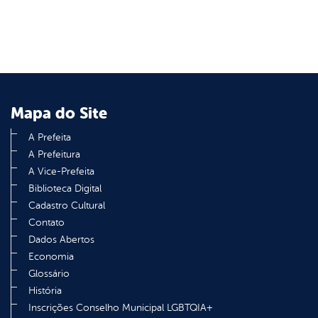
Mapa do Site
A Prefeita
A Prefeitura
A Vice-Prefeita
Biblioteca Digital
Cadastro Cultural
Contato
Dados Abertos
Economia
Glossário
História
Inscrições Conselho Municipal LGBTQIA+