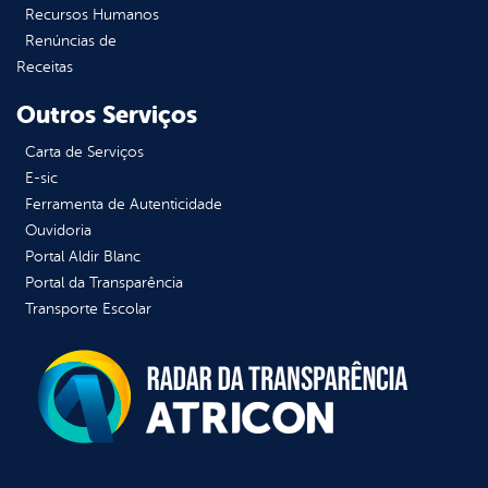
Recursos Humanos
Renúncias de
Receitas
Outros Serviços
Carta de Serviços
E-sic
Ferramenta de Autenticidade
Ouvidoria
Portal Aldir Blanc
Portal da Transparência
Transporte Escolar