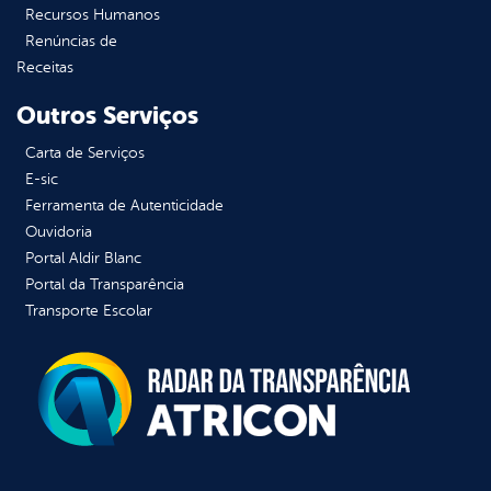
Recursos Humanos
Renúncias de
Receitas
Outros Serviços
Carta de Serviços
E-sic
Ferramenta de Autenticidade
Ouvidoria
Portal Aldir Blanc
Portal da Transparência
Transporte Escolar