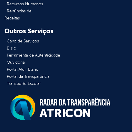
Recursos Humanos
Renúncias de
Receitas
Outros Serviços
Carta de Serviços
E-sic
Ferramenta de Autenticidade
Ouvidoria
Portal Aldir Blanc
Portal da Transparência
Transporte Escolar