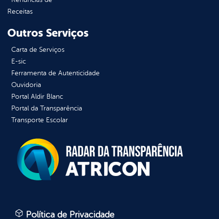
Receitas
Outros Serviços
Carta de Serviços
E-sic
Ferramenta de Autenticidade
Ouvidoria
Portal Aldir Blanc
Portal da Transparência
Transporte Escolar
Política de Privacidade