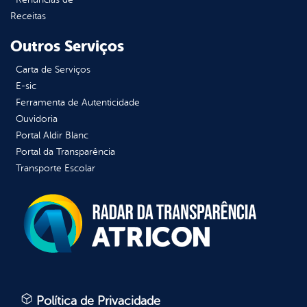
Receitas
Outros Serviços
Carta de Serviços
E-sic
Ferramenta de Autenticidade
Ouvidoria
Portal Aldir Blanc
Portal da Transparência
Transporte Escolar
Política de Privacidade