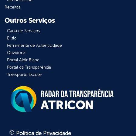
Receitas
Outros Serviços
Carta de Serviços
E-sic
Ferramenta de Autenticidade
Ouvidoria
Portal Aldir Blanc
Portal da Transparência
Transporte Escolar
Política de Privacidade