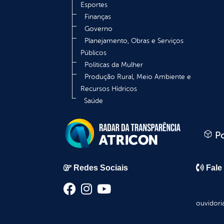
Esportes
Finanças
Governo
Planejamento, Obras e Serviços
Públicos
Políticas da Mulher
Produção Rural, Meio Ambiente e
Recursos Hídricos
Saúde
Po
Redes Sociais
Fale
ouvidori