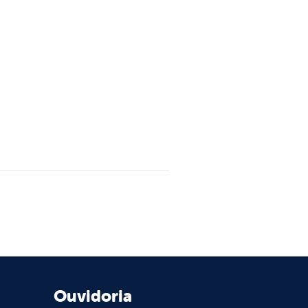
Ouvidoria