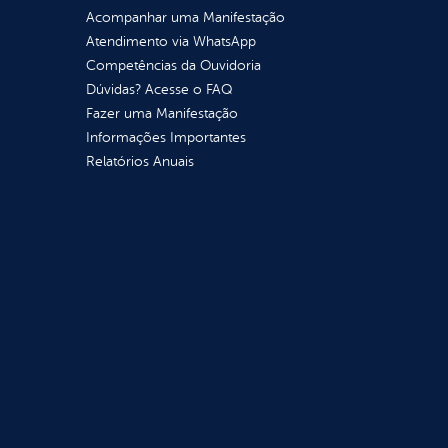
Acompanhar uma Manifestação
Atendimento via WhatsApp
Competências da Ouvidoria
Dúvidas? Acesse o FAQ
Fazer uma Manifestação
Informações Importantes
Relatórios Anuais