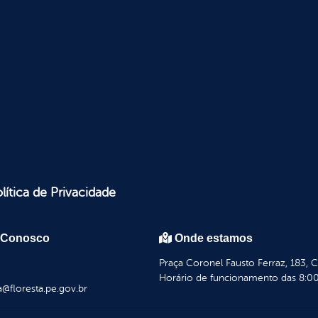
lítica de Privacidade
 Conosco
Onde estamos
Praça Coronel Fausto Ferraz, 183, 
Horário de funcionamento das 8:00
a@floresta.pe.gov.br