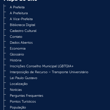
A Prefeita
A Prefeitura
A Vice-Prefeita
Biblioteca Digital
Cadastro Cultural
Contato
Dados Abertos
Economia
Glossário
História
Inscrições Conselho Municipal LGBTQIA+
Interposição de Recurso – Transporte Universitário
Lei Paulo Gustavo
Localização
Notícias
Perguntas Frequentes
Pontos Turísticos
População