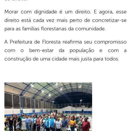
Morar com dignidade é um direito. E agora, esse
direito está cada vez mais perto de concretizar-se
para as famílias florestanas da comunidade.
A Prefeitura de Floresta reafirma seu compromisso
com o bem-estar da população e com a
construção de uma cidade mais justa para todos.