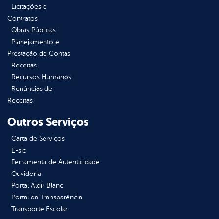
Licitações e
Contratos
Obras Públicas
Planejamento e
Prestação de Contas
Receitas
Recursos Humanos
Renúncias de
Receitas
Outros Serviços
Carta de Serviços
E-sic
Ferramenta de Autenticidade
Ouvidoria
Portal Aldir Blanc
Portal da Transparência
Transporte Escolar