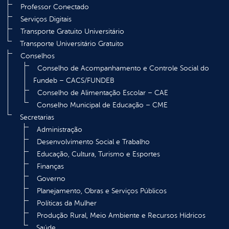
Professor Conectado
Serviços Digitais
Transporte Gratuito Universitário
Transporte Universitário Gratuito
Conselhos
Conselho de Acompanhamento e Controle Social do
Fundeb – CACS/FUNDEB
Conselho de Alimentação Escolar – CAE
Conselho Municipal de Educação – CME
Secretarias
Administração
Desenvolvimento Social e Trabalho
Educação, Cultura, Turismo e Esportes
Finanças
Governo
Planejamento, Obras e Serviços Públicos
Políticas da Mulher
Produção Rural, Meio Ambiente e Recursos Hídricos
Saúde