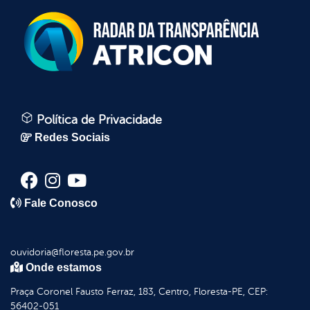
Política de Privacidade
Redes Sociais
Fale Conosco
ouvidoria@floresta.pe.gov.br
Onde estamos
Praça Coronel Fausto Ferraz, 183, Centro, Floresta-PE, CEP:
56402-051