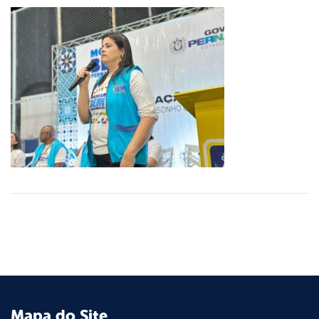
Mapa do Site