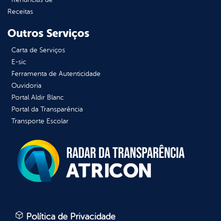
Receitas
Outros Serviços
Carta de Serviços
E-sic
Ferramenta de Autenticidade
Ouvidoria
Portal Aldir Blanc
Portal da Transparência
Transporte Escolar
Política de Privacidade