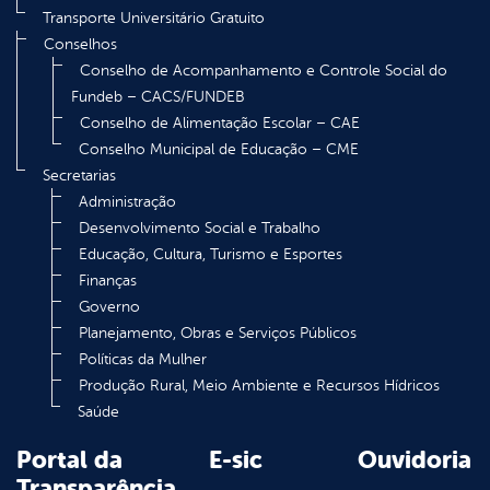
Transporte Universitário Gratuito
Conselhos
Conselho de Acompanhamento e Controle Social do
Fundeb – CACS/FUNDEB
Conselho de Alimentação Escolar – CAE
Conselho Municipal de Educação – CME
Secretarias
Administração
Desenvolvimento Social e Trabalho
Educação, Cultura, Turismo e Esportes
Finanças
Governo
Planejamento, Obras e Serviços Públicos
Políticas da Mulher
Produção Rural, Meio Ambiente e Recursos Hídricos
Saúde
Portal da
E-sic
Ouvidoria
Transparência