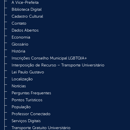
A Vice-Prefeita
Biblioteca Digital
Cadastro Cultural
Contato
Dados Abertos
Economia
Glossário
História
Inscrições Conselho Municipal LGBTQIA+
Interposição de Recurso – Transporte Universitário
Lei Paulo Gustavo
Localização
Notícias
Perguntas Frequentes
Pontos Turísticos
População
Professor Conectado
Serviços Digitais
Transporte Gratuito Universitário