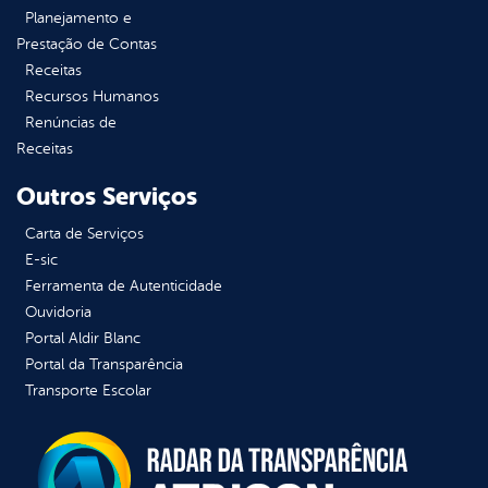
Planejamento e
Prestação de Contas
Receitas
Recursos Humanos
Renúncias de
Receitas
Outros Serviços
Carta de Serviços
E-sic
Ferramenta de Autenticidade
Ouvidoria
Portal Aldir Blanc
Portal da Transparência
Transporte Escolar