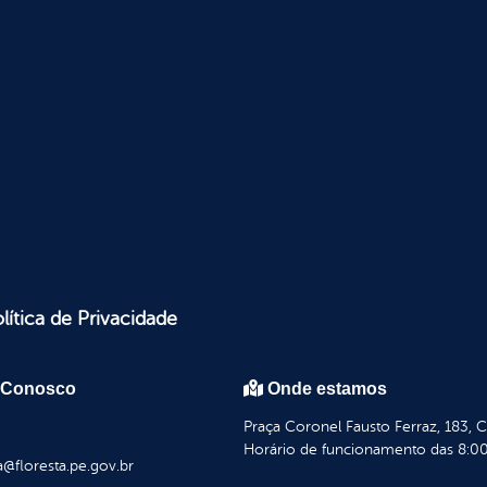
lítica de Privacidade
 Conosco
Onde estamos
Praça Coronel Fausto Ferraz, 183, 
Horário de funcionamento das 8:00
a@floresta.pe.gov.br