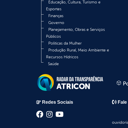
Educação, Cultura, Turismo e
Esportes
Finanças
Governo
Planejamento, Obras e Serviços
Públicos
Políticas da Mulher
Produção Rural, Meio Ambiente e
Recursos Hídricos
Saúde
Po
Redes Sociais
Fale
ouvidori