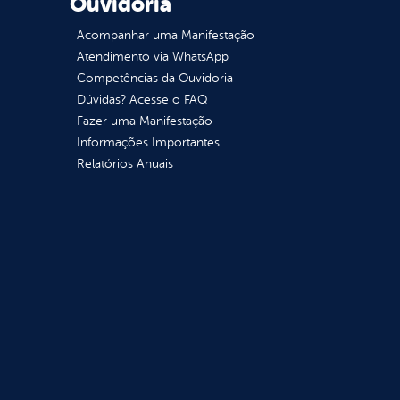
Ouvidoria
Acompanhar uma Manifestação
Atendimento via WhatsApp
Competências da Ouvidoria
Dúvidas? Acesse o FAQ
Fazer uma Manifestação
Informações Importantes
Relatórios Anuais