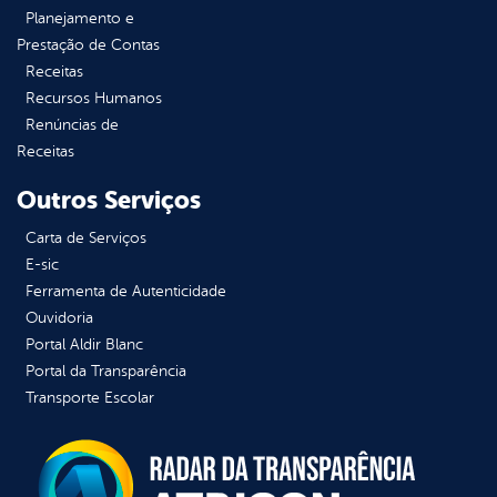
Planejamento e
Prestação de Contas
Receitas
Recursos Humanos
Renúncias de
Receitas
Outros Serviços
Carta de Serviços
E-sic
Ferramenta de Autenticidade
Ouvidoria
Portal Aldir Blanc
Portal da Transparência
Transporte Escolar