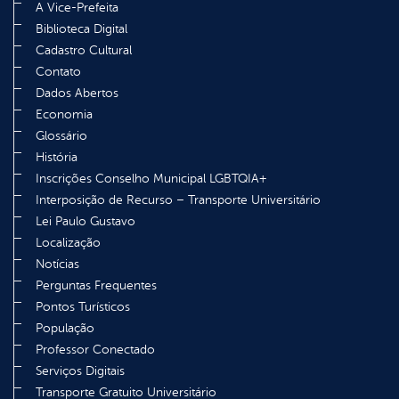
A Vice-Prefeita
Biblioteca Digital
Cadastro Cultural
Contato
Dados Abertos
Economia
Glossário
História
Inscrições Conselho Municipal LGBTQIA+
Interposição de Recurso – Transporte Universitário
Lei Paulo Gustavo
Localização
Notícias
Perguntas Frequentes
Pontos Turísticos
População
Professor Conectado
Serviços Digitais
Transporte Gratuito Universitário