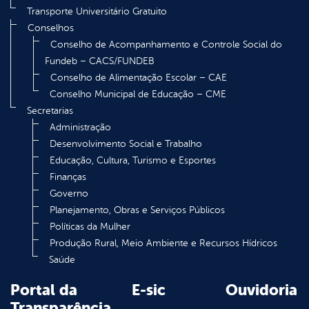
Transporte Universitário Gratuito
Conselhos
Conselho de Acompanhamento e Controle Social do
Fundeb – CACS/FUNDEB
Conselho de Alimentação Escolar – CAE
Conselho Municipal de Educação – CME
Secretarias
Administração
Desenvolvimento Social e Trabalho
Educação, Cultura, Turismo e Esportes
Finanças
Governo
Planejamento, Obras e Serviços Públicos
Políticas da Mulher
Produção Rural, Meio Ambiente e Recursos Hídricos
Saúde
Portal da
E-sic
Ouvidoria
Transparência