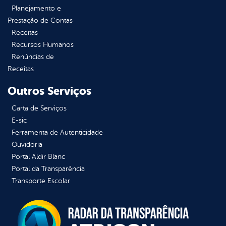
Planejamento e
Prestação de Contas
Receitas
Recursos Humanos
Renúncias de
Receitas
Outros Serviços
Carta de Serviços
E-sic
Ferramenta de Autenticidade
Ouvidoria
Portal Aldir Blanc
Portal da Transparência
Transporte Escolar