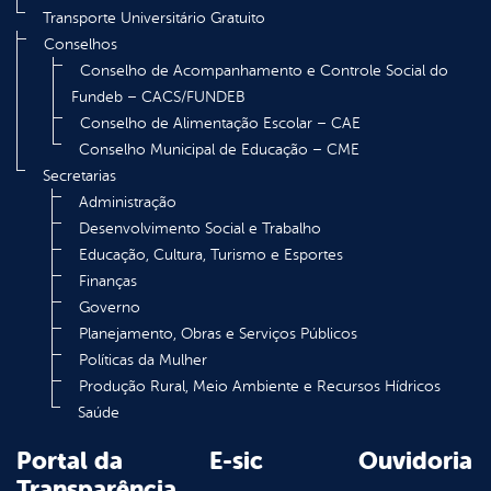
Transporte Universitário Gratuito
Conselhos
Conselho de Acompanhamento e Controle Social do
Fundeb – CACS/FUNDEB
Conselho de Alimentação Escolar – CAE
Conselho Municipal de Educação – CME
Secretarias
Administração
Desenvolvimento Social e Trabalho
Educação, Cultura, Turismo e Esportes
Finanças
Governo
Planejamento, Obras e Serviços Públicos
Políticas da Mulher
Produção Rural, Meio Ambiente e Recursos Hídricos
Saúde
Portal da
E-sic
Ouvidoria
Transparência