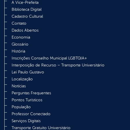
A Vice-Prefeita
Biblioteca Digital
Cadastro Cultural
Contato
Dados Abertos
Economia
Glossário
História
Inscrições Conselho Municipal LGBTQIA+
Interposição de Recurso – Transporte Universitário
Lei Paulo Gustavo
Localização
Notícias
Perguntas Frequentes
Pontos Turísticos
População
Professor Conectado
Serviços Digitais
Transporte Gratuito Universitário