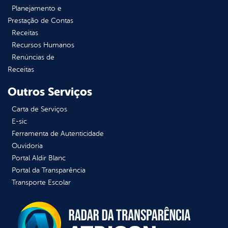
Planejamento e
Prestação de Contas
Receitas
Recursos Humanos
Renúncias de
Receitas
Outros Serviços
Carta de Serviços
E-sic
Ferramenta de Autenticidade
Ouvidoria
Portal Aldir Blanc
Portal da Transparência
Transporte Escolar