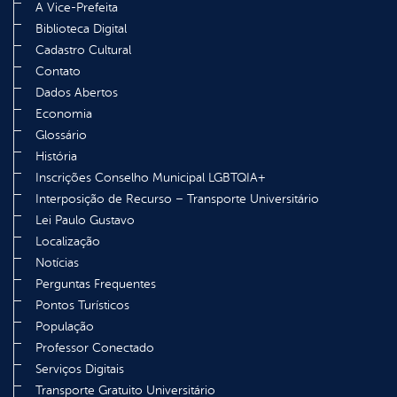
A Vice-Prefeita
Biblioteca Digital
Cadastro Cultural
Contato
Dados Abertos
Economia
Glossário
História
Inscrições Conselho Municipal LGBTQIA+
Interposição de Recurso – Transporte Universitário
Lei Paulo Gustavo
Localização
Notícias
Perguntas Frequentes
Pontos Turísticos
População
Professor Conectado
Serviços Digitais
Transporte Gratuito Universitário