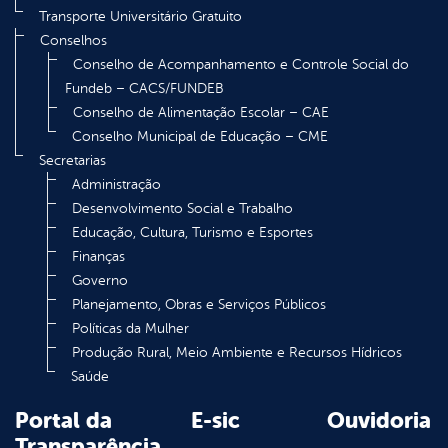
Transporte Universitário Gratuito
Conselhos
Conselho de Acompanhamento e Controle Social do
Fundeb – CACS/FUNDEB
Conselho de Alimentação Escolar – CAE
Conselho Municipal de Educação – CME
Secretarias
Administração
Desenvolvimento Social e Trabalho
Educação, Cultura, Turismo e Esportes
Finanças
Governo
Planejamento, Obras e Serviços Públicos
Políticas da Mulher
Produção Rural, Meio Ambiente e Recursos Hídricos
Saúde
Portal da
E-sic
Ouvidoria
Transparência