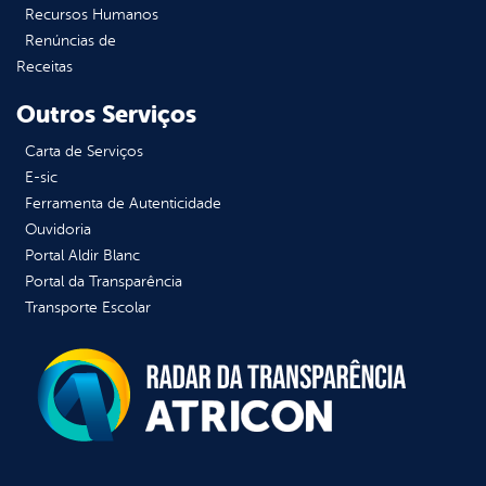
Recursos Humanos
Renúncias de
Receitas
Outros Serviços
Carta de Serviços
E-sic
Ferramenta de Autenticidade
Ouvidoria
Portal Aldir Blanc
Portal da Transparência
Transporte Escolar