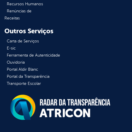
Recursos Humanos
Renúncias de
Receitas
Outros Serviços
Carta de Serviços
E-sic
Ferramenta de Autenticidade
Ouvidoria
Portal Aldir Blanc
Portal da Transparência
Transporte Escolar