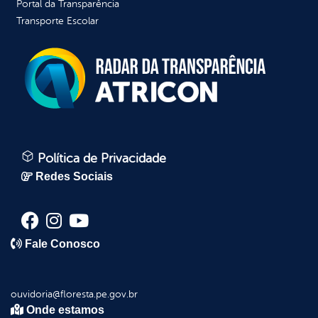
Portal da Transparência
Transporte Escolar
Política de Privacidade
Redes Sociais
Fale Conosco
ouvidoria@floresta.pe.gov.br
Onde estamos