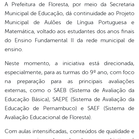
A Prefeitura de Floresta, por meio da Secretaria
Municipal de Educação, dá continuidade ao Projeto
book
Municipal de Aulões de Língua Portuguesa e
Matemática, voltado aos estudantes dos anos finais
er
do Ensino Fundamental II da rede municipal de
ensino.
din
Neste momento, a iniciativa está direcionada,
especialmente, para as turmas do 9º ano, com foco
na preparação para as principais avaliações
externas, como o SAEB (Sistema de Avaliação da
Educação Básica), SAEPE (Sistema de Avaliação da
Educação de Pernambuco) e SAEF (Sistema de
Avaliação Educacional de Floresta).
Com aulas intensificadas, conteúdos de qualidade e