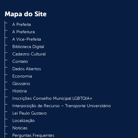
Mapa do Site
A Prefeita
A Prefeitura
A Vice-Prefeita
Biblioteca Digital
Cadastro Cultural
Contato
Dados Abertos
Economia
Glossário
História
Inscrições Conselho Municipal LGBTQIA+
Interposição de Recurso – Transporte Universitário
Lei Paulo Gustavo
Localização
Notícias
Perguntas Frequentes