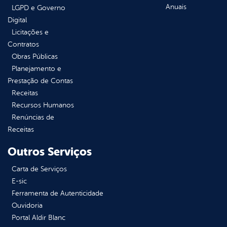
Anuais
LGPD e Governo
Digital
Licitações e
Contratos
Obras Públicas
Planejamento e
Prestação de Contas
Receitas
Recursos Humanos
Renúncias de
Receitas
Outros Serviços
Carta de Serviços
E-sic
Ferramenta de Autenticidade
Ouvidoria
Portal Aldir Blanc