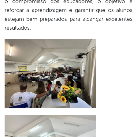
o compromisso dos educadores, o objetivo é
reforçar a aprendizagem e garantir que os alunos
estejam bem preparados para alcançar excelentes
resultados.