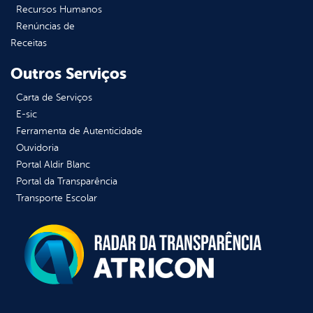
Recursos Humanos
Renúncias de
Receitas
Outros Serviços
Carta de Serviços
E-sic
Ferramenta de Autenticidade
Ouvidoria
Portal Aldir Blanc
Portal da Transparência
Transporte Escolar