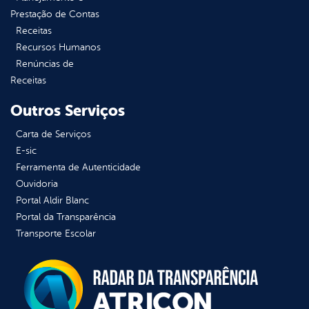
Prestação de Contas
Receitas
Recursos Humanos
Renúncias de
Receitas
Outros Serviços
Carta de Serviços
E-sic
Ferramenta de Autenticidade
Ouvidoria
Portal Aldir Blanc
Portal da Transparência
Transporte Escolar