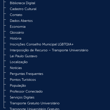
Biblioteca Digital
Cadastro Cultural
Contato
Dados Abertos
Economia
Glossário
História
Inscrições Conselho Municipal LGBTQIA+
Interposição de Recurso – Transporte Universitário
Lei Paulo Gustavo
Localização
Notícias
Perguntas Frequentes
Pontos Turísticos
População
Professor Conectado
Serviços Digitais
Transporte Gratuito Universitário
Transporte Universitário Gratuito