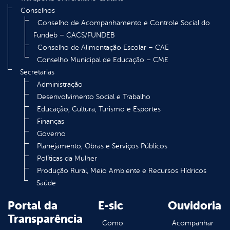
Conselhos
Conselho de Acompanhamento e Controle Social do
Fundeb – CACS/FUNDEB
Conselho de Alimentação Escolar – CAE
Conselho Municipal de Educação – CME
Secretarias
Administração
Desenvolvimento Social e Trabalho
Educação, Cultura, Turismo e Esportes
Finanças
Governo
Planejamento, Obras e Serviços Públicos
Políticas da Mulher
Produção Rural, Meio Ambiente e Recursos Hídricos
Saúde
Portal da
E-sic
Ouvidoria
Transparência
Como
Acompanhar