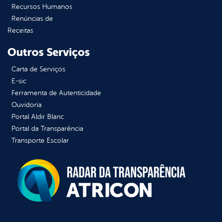
Recursos Humanos
Renúncias de
Receitas
Outros Serviços
Carta de Serviços
E-sic
Ferramenta de Autenticidade
Ouvidoria
Portal Aldir Blanc
Portal da Transparência
Transporte Escolar