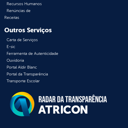
Recursos Humanos
Renúncias de
Receitas
Outros Serviços
Carta de Serviços
E-sic
Ferramenta de Autenticidade
Ouvidoria
Portal Aldir Blanc
Portal da Transparência
Transporte Escolar