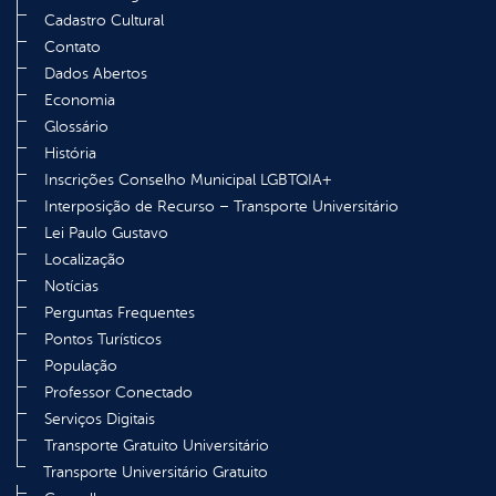
Cadastro Cultural
Contato
Dados Abertos
Economia
Glossário
História
Inscrições Conselho Municipal LGBTQIA+
Interposição de Recurso – Transporte Universitário
Lei Paulo Gustavo
Localização
Notícias
Perguntas Frequentes
Pontos Turísticos
População
Professor Conectado
Serviços Digitais
Transporte Gratuito Universitário
Transporte Universitário Gratuito