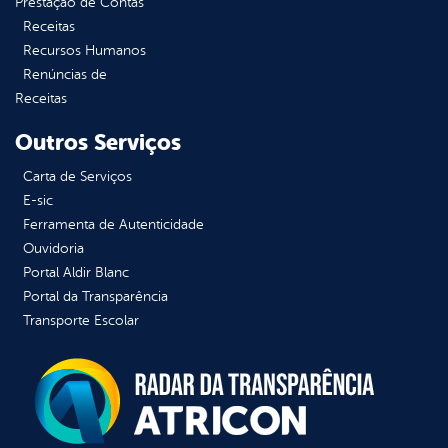
Prestação de Contas
Receitas
Recursos Humanos
Renúncias de
Receitas
Outros Serviços
Carta de Serviços
E-sic
Ferramenta de Autenticidade
Ouvidoria
Portal Aldir Blanc
Portal da Transparência
Transporte Escolar