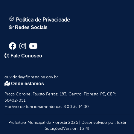
Política de Privacidade
Redes Sociais
Fale Conosco
ouvidoria@floresta.pe.gov.br
Onde estamos
Praça Coronel Fausto Ferraz, 183, Centro, Floresta-PE, CEP:
56402-051
Horário de funcionamento das 8:00 às 14:00
Prefeitura Municipal de Floresta
2026
|
Desenvolvido por:
Idata
Soluções
(Version: 1.2.4)