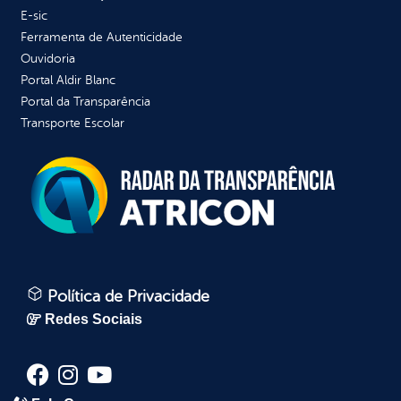
E-sic
Ferramenta de Autenticidade
Ouvidoria
Portal Aldir Blanc
Portal da Transparência
Transporte Escolar
Política de Privacidade
Redes Sociais