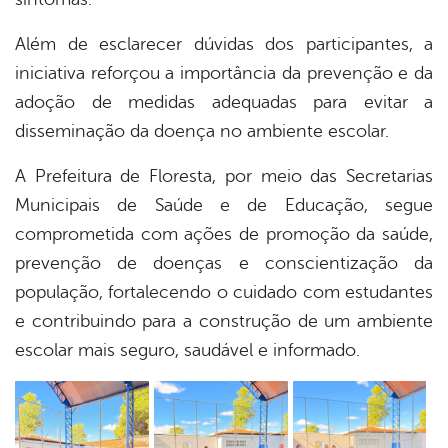
Além de esclarecer dúvidas dos participantes, a
iniciativa reforçou a importância da prevenção e da
adoção de medidas adequadas para evitar a
disseminação da doença no ambiente escolar.
A Prefeitura de Floresta, por meio das Secretarias
Municipais de Saúde e de Educação, segue
comprometida com ações de promoção da saúde,
prevenção de doenças e conscientização da
população, fortalecendo o cuidado com estudantes
e contribuindo para a construção de um ambiente
escolar mais seguro, saudável e informado.