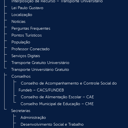
Interposição de Recurso – Transporte Universitário
Lei Paulo Gustavo
Localização
Notícias
Perguntas Frequentes
Pontos Turísticos
População
Professor Conectado
Serviços Digitais
Transporte Gratuito Universitário
Transporte Universitário Gratuito
Conselhos
Conselho de Acompanhamento e Controle Social do
Fundeb – CACS/FUNDEB
Conselho de Alimentação Escolar – CAE
Conselho Municipal de Educação – CME
Secretarias
Administração
Desenvolvimento Social e Trabalho