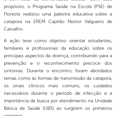
propósito, o Programa Saúde na Escola (PSE) de
er
Floresta realizou uma palestra educativa sobre a
catapora na EREM Capitão Nestor Valgueiro de
Carvalho.
din
A ação teve como objetivo orientar estudantes,
familiares e profissionais da educação sobre os
principais aspectos da doença, contribuindo para a
prevenção e o reconhecimento precoce dos
sintomas. Durante o encontro, foram abordados
temas como as formas de transmissão da catapora,
os sinais clínicos mais comuns, os cuidados
necessários durante o período de infecção e a
importância da busca por atendimento na Unidade
Básica de Saúde (UBS) ao surgirem os primeiros
sintomas.