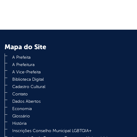
Mapa do Site
A Prefeita
A Prefeitura
A Vice-Prefeita
Biblioteca Digital
Cadastro Cultural
Contato
Dados Abertos
Economia
Glossário
História
Inscrições Conselho Municipal LGBTQIA+