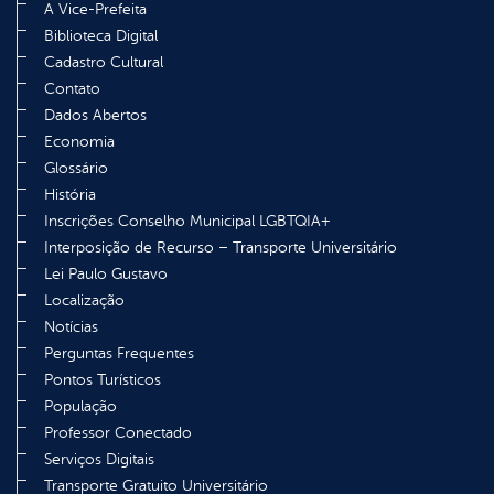
A Vice-Prefeita
Biblioteca Digital
Cadastro Cultural
Contato
Dados Abertos
Economia
Glossário
História
Inscrições Conselho Municipal LGBTQIA+
Interposição de Recurso – Transporte Universitário
Lei Paulo Gustavo
Localização
Notícias
Perguntas Frequentes
Pontos Turísticos
População
Professor Conectado
Serviços Digitais
Transporte Gratuito Universitário