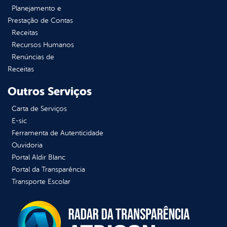
Planejamento e
Prestação de Contas
Receitas
Recursos Humanos
Renúncias de
Receitas
Outros Serviços
Carta de Serviços
E-sic
Ferramenta de Autenticidade
Ouvidoria
Portal Aldir Blanc
Portal da Transparência
Transporte Escolar