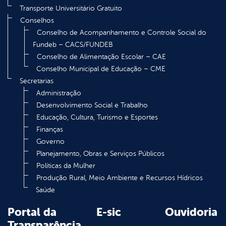
Transporte Universitário Gratuito
Conselhos
Conselho de Acompanhamento e Controle Social do
Fundeb – CACS/FUNDEB
Conselho de Alimentação Escolar – CAE
Conselho Municipal de Educação – CME
Secretarias
Administração
Desenvolvimento Social e Trabalho
Educação, Cultura, Turismo e Esportes
Finanças
Governo
Planejamento, Obras e Serviços Públicos
Políticas da Mulher
Produção Rural, Meio Ambiente e Recursos Hídricos
Saúde
Portal da
E-sic
Ouvidoria
Transparência