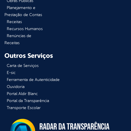
Obras Públicas
Planejamento e
Prestação de Contas
Receitas
Recursos Humanos
Renúncias de
Receitas
Outros Serviços
Carta de Serviços
E-sic
Ferramenta de Autenticidade
Ouvidoria
Portal Aldir Blanc
Portal da Transparência
Transporte Escolar