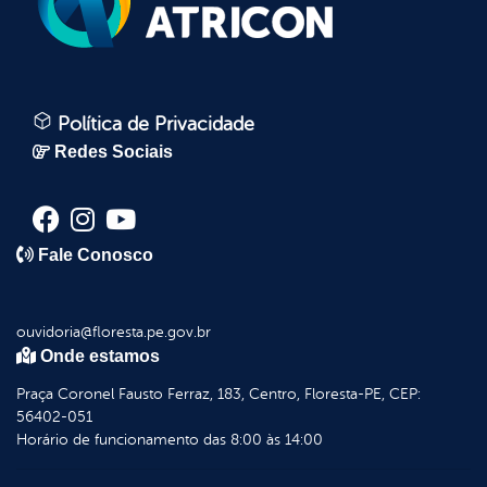
Política de Privacidade
Redes Sociais
Fale Conosco
ouvidoria@floresta.pe.gov.br
Onde estamos
Praça Coronel Fausto Ferraz, 183, Centro, Floresta-PE, CEP:
56402-051
Horário de funcionamento das 8:00 às 14:00