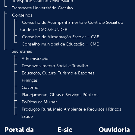
Transporte Gratuito Universitário
Transporte Universitário Gratuito
Conselhos
Conselho de Acompanhamento e Controle Social do
Fundeb – CACS/FUNDEB
Conselho de Alimentação Escolar – CAE
Conselho Municipal de Educação – CME
Secretarias
Administração
Desenvolvimento Social e Trabalho
Educação, Cultura, Turismo e Esportes
Finanças
Governo
Planejamento, Obras e Serviços Públicos
Políticas da Mulher
Produção Rural, Meio Ambiente e Recursos Hídricos
Saúde
Portal da
E-sic
Ouvidoria