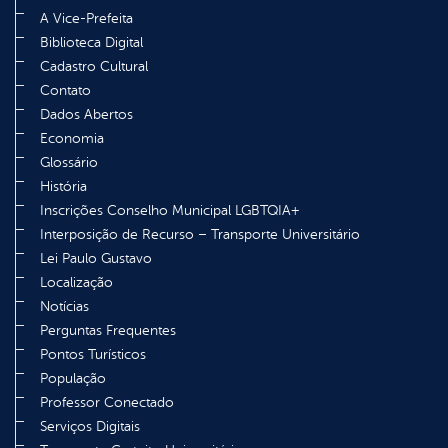
A Vice-Prefeita
Biblioteca Digital
Cadastro Cultural
Contato
Dados Abertos
Economia
Glossário
História
Inscrições Conselho Municipal LGBTQIA+
Interposição de Recurso – Transporte Universitário
Lei Paulo Gustavo
Localização
Notícias
Perguntas Frequentes
Pontos Turísticos
População
Professor Conectado
Serviços Digitais