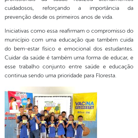
cuidadosos, reforçando a importância da
prevenção desde os primeiros anos de vida.
Iniciativas como essa reafirmam o compromisso do
município com uma educação que também cuida
do bem-estar físico e emocional dos estudantes.
Cuidar da saúde é também uma forma de educar, e
esse trabalho conjunto entre saúde e educação
continua sendo uma prioridade para Floresta.