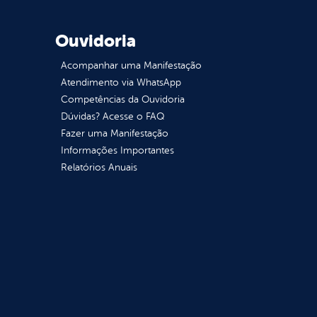
Ouvidoria
Acompanhar uma Manifestação
Atendimento via WhatsApp
Competências da Ouvidoria
Dúvidas? Acesse o FAQ
Fazer uma Manifestação
Informações Importantes
Relatórios Anuais