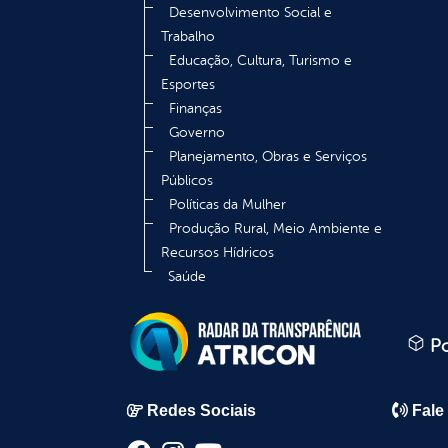
Desenvolvimento Social e
Trabalho
Educação, Cultura, Turismo e
Esportes
Finanças
Governo
Planejamento, Obras e Serviços
Públicos
Políticas da Mulher
Produção Rural, Meio Ambiente e
Recursos Hídricos
Saúde
Po
Redes Sociais
Fale