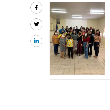
Facebook
Twitter
Linkedin