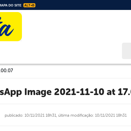
APA DO SITE
ALT+B
Bus
.00.07
tsApp Image 2021-11-10 at 17
publicado: 10/11/2021 18h31,
última modificação: 10/11/2021 18h31