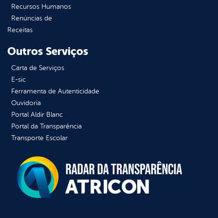
Recursos Humanos
Renúncias de
Receitas
Outros Serviços
Carta de Serviços
E-sic
Ferramenta de Autenticidade
Ouvidoria
Portal Aldir Blanc
Portal da Transparência
Transporte Escolar