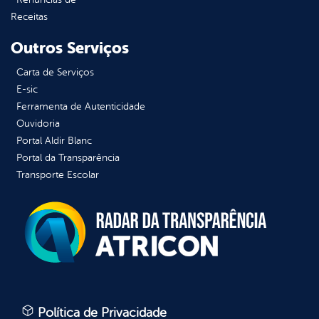
Receitas
Outros Serviços
Carta de Serviços
E-sic
Ferramenta de Autenticidade
Ouvidoria
Portal Aldir Blanc
Portal da Transparência
Transporte Escolar
Política de Privacidade