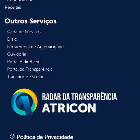
Receitas
Outros Serviços
Carta de Serviços
E-sic
Ferramenta de Autenticidade
Ouvidoria
Portal Aldir Blanc
Portal da Transparência
Transporte Escolar
Política de Privacidade