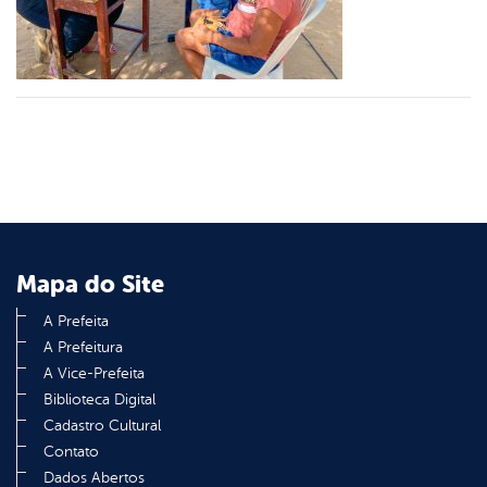
din
Mapa do Site
A Prefeita
A Prefeitura
A Vice-Prefeita
Biblioteca Digital
Cadastro Cultural
Contato
Dados Abertos