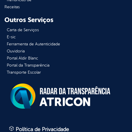
Receitas
Outros Serviços
Carta de Serviços
E-sic
Ferramenta de Autenticidade
Ouvidoria
Portal Aldir Blanc
Portal da Transparência
Transporte Escolar
Política de Privacidade