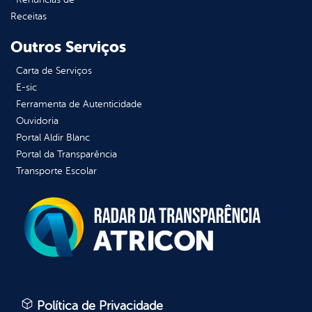
Receitas
Outros Serviços
Carta de Serviços
E-sic
Ferramenta de Autenticidade
Ouvidoria
Portal Aldir Blanc
Portal da Transparência
Transporte Escolar
Política de Privacidade