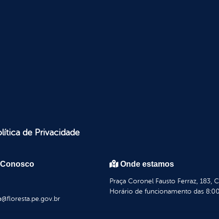
lítica de Privacidade
 Conosco
Onde estamos
Praça Coronel Fausto Ferraz, 183, 
Horário de funcionamento das 8:00
a@floresta.pe.gov.br