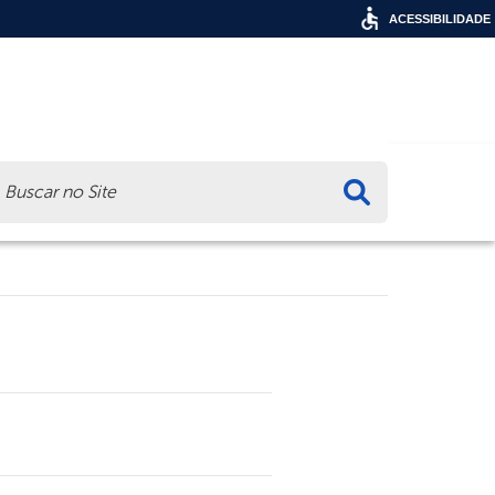
ACESSIBILIDADE
ca