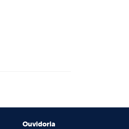
Ouvidoria