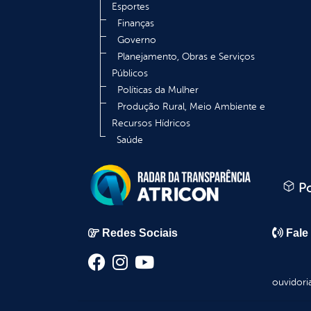
Esportes
Finanças
Governo
Planejamento, Obras e Serviços
Públicos
Políticas da Mulher
Produção Rural, Meio Ambiente e
Recursos Hídricos
Saúde
Po
Redes Sociais
Fale
ouvidori