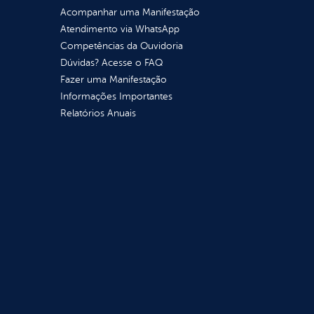
Acompanhar uma Manifestação
Atendimento via WhatsApp
Competências da Ouvidoria
Dúvidas? Acesse o FAQ
Fazer uma Manifestação
Informações Importantes
Relatórios Anuais